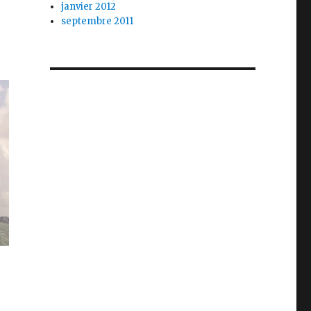
janvier 2012
septembre 2011