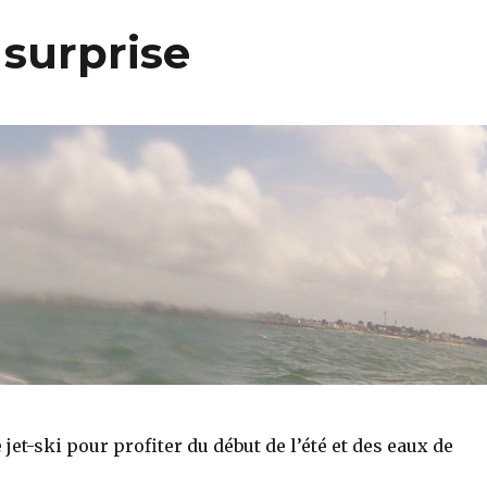
 surprise
 jet-ski pour profiter du début de l’été et des eaux de