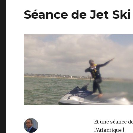
Séance de Jet Ski
Et une séance de
l’Atlantique !