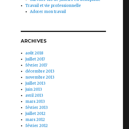
Travail et vie professionnelle
Adorer mon travail
ARCHIVES
août 2018
juillet 2017
février 2017
décembre 2013
novembre 2013
juillet 2013
juin 2013
avril 2013
mars 2013
février 2013
juillet 2012
mars 2012
février 2012