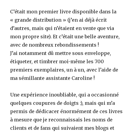
C’était mon premier livre disponible dans la
« grande distribution » (j’en ai déjà écrit
d’autres, mais qui n’étaient en vente que via
mon propre site). Et c’était une belle aventure,
avec de nombreux rebondissements !
J’ai notamment dû mettre sous enveloppe,
étiqueter, et timbrer moi-même les 700
premiers exemplaires, un à un, avec l’aide de
ma sémillante assistante Caroline !
Une expérience inoubliable, qui a occasionné
quelques coupures de doigts :), mais qui m’a
permis de dédicacer énormément de ces livres
à mesure que je reconnaissais les noms de
clients et de fans qui suivaient mes blogs et