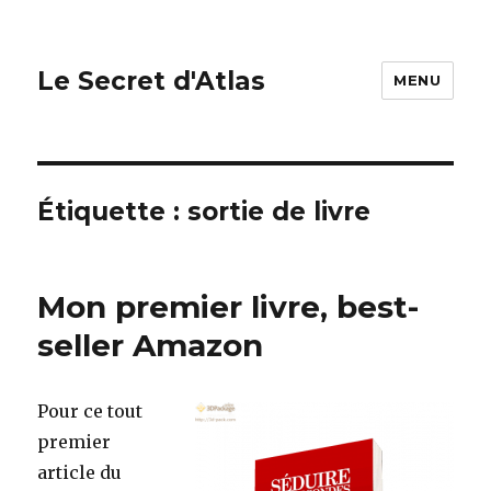
Le Secret d'Atlas
MENU
Étiquette : sortie de livre
Mon premier livre, best-
seller Amazon
Pour ce tout
premier
article du