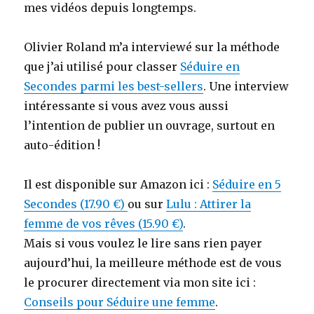
mes vidéos depuis longtemps.
Olivier Roland m’a interviewé sur la méthode
que j’ai utilisé pour classer
Séduire en
Secondes parmi les best-sellers
. Une interview
intéressante si vous avez vous aussi
l’intention de publier un ouvrage, surtout en
auto-édition !
Il est disponible sur Amazon ici :
Séduire en 5
Secondes (17.90 €)
ou sur
Lulu : Attirer la
femme de vos rêves (15.90 €)
.
Mais si vous voulez le lire sans rien payer
aujourd’hui, la meilleure méthode est de vous
le procurer directement via mon site ici :
Conseils pour Séduire une femme
.