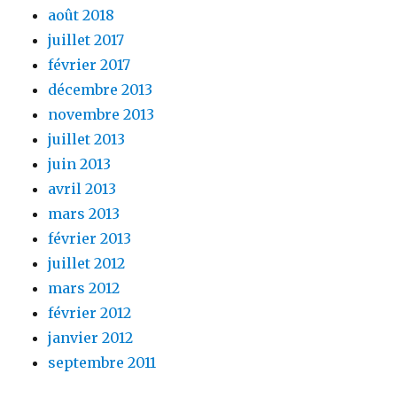
août 2018
juillet 2017
février 2017
décembre 2013
novembre 2013
juillet 2013
juin 2013
avril 2013
mars 2013
février 2013
juillet 2012
mars 2012
février 2012
janvier 2012
septembre 2011