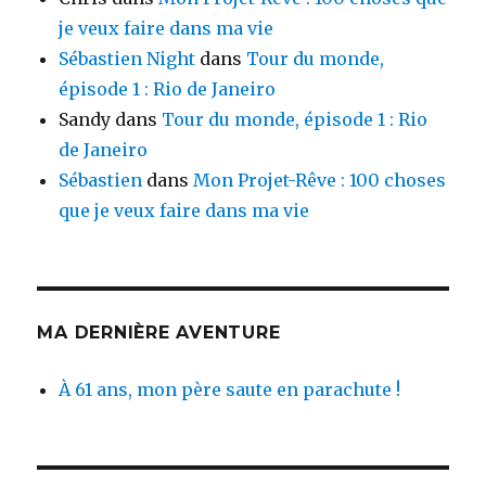
je veux faire dans ma vie
Sébastien Night
dans
Tour du monde,
épisode 1 : Rio de Janeiro
Sandy
dans
Tour du monde, épisode 1 : Rio
de Janeiro
Sébastien
dans
Mon Projet-Rêve : 100 choses
que je veux faire dans ma vie
MA DERNIÈRE AVENTURE
À 61 ans, mon père saute en parachute !