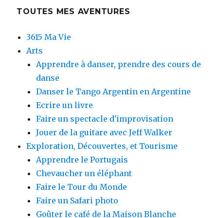
TOUTES MES AVENTURES
3615 Ma Vie
Arts
Apprendre à danser, prendre des cours de
danse
Danser le Tango Argentin en Argentine
Ecrire un livre
Faire un spectacle d'improvisation
Jouer de la guitare avec Jeff Walker
Exploration, Découvertes, et Tourisme
Apprendre le Portugais
Chevaucher un éléphant
Faire le Tour du Monde
Faire un Safari photo
Goûter le café de la Maison Blanche