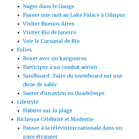
Nager dans le Gange
Passer une nuit au Lake Palace à Udaipur
Visiter Buenos Aires
Visiter Rio de Janeiro
Voir le Carnaval de Rio
Folies
Boxer avec un kangourou
Participer à un combat aérien
Sandboard : Faire du snowboard sur une
dune de sable
Sauter d'un avion en Guadeloupe
Lifestyle
Habiter sur la plage
Richesse Célébrité et Modestie
Passer à la télévision nationale dans un
pays étranger