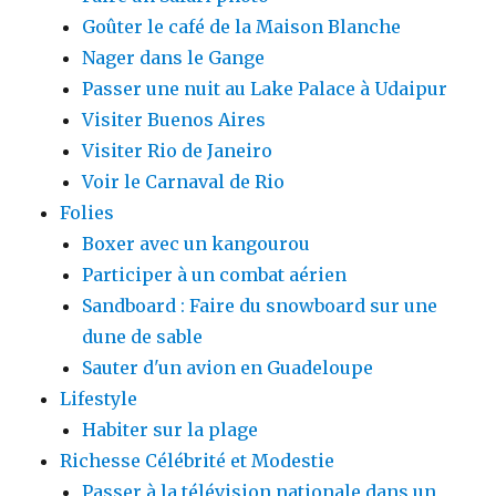
Goûter le café de la Maison Blanche
Nager dans le Gange
Passer une nuit au Lake Palace à Udaipur
Visiter Buenos Aires
Visiter Rio de Janeiro
Voir le Carnaval de Rio
Folies
Boxer avec un kangourou
Participer à un combat aérien
Sandboard : Faire du snowboard sur une
dune de sable
Sauter d'un avion en Guadeloupe
Lifestyle
Habiter sur la plage
Richesse Célébrité et Modestie
Passer à la télévision nationale dans un