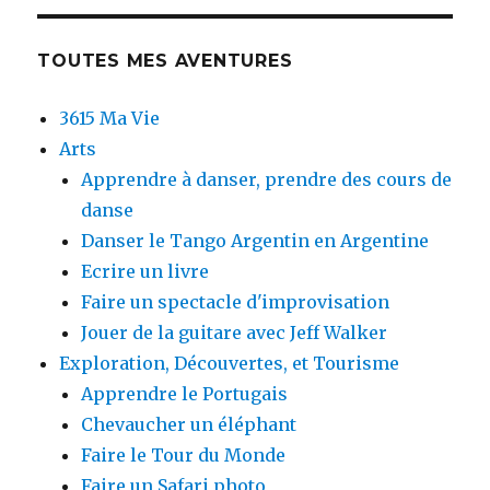
TOUTES MES AVENTURES
3615 Ma Vie
Arts
Apprendre à danser, prendre des cours de
danse
Danser le Tango Argentin en Argentine
Ecrire un livre
Faire un spectacle d'improvisation
Jouer de la guitare avec Jeff Walker
Exploration, Découvertes, et Tourisme
Apprendre le Portugais
Chevaucher un éléphant
Faire le Tour du Monde
Faire un Safari photo