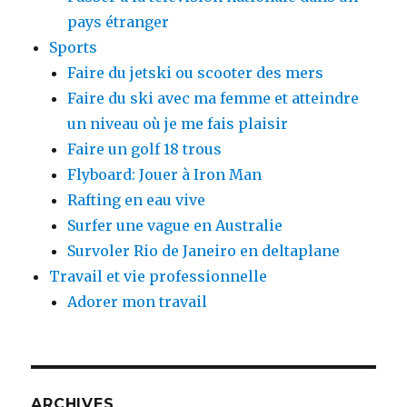
pays étranger
Sports
Faire du jetski ou scooter des mers
Faire du ski avec ma femme et atteindre
un niveau où je me fais plaisir
Faire un golf 18 trous
Flyboard: Jouer à Iron Man
Rafting en eau vive
Surfer une vague en Australie
Survoler Rio de Janeiro en deltaplane
Travail et vie professionnelle
Adorer mon travail
ARCHIVES