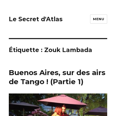
Le Secret d'Atlas
MENU
Étiquette : Zouk Lambada
Buenos Aires, sur des airs
de Tango ! (Partie 1)