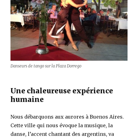
Danseurs de tango sur la Plaza Dorrego
Une chaleureuse expérience
humaine
Nous débarquons aux aurores à Buenos Aires.
Cette ville qui nous évoque la musique, la
danse, l’accent chantant des argentins, va