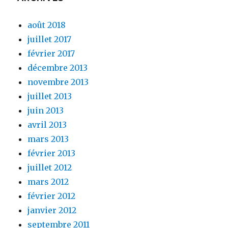
août 2018
juillet 2017
février 2017
décembre 2013
novembre 2013
juillet 2013
juin 2013
avril 2013
mars 2013
février 2013
juillet 2012
mars 2012
février 2012
janvier 2012
septembre 2011