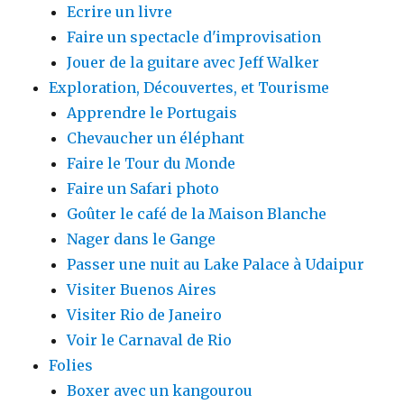
Ecrire un livre
Faire un spectacle d'improvisation
Jouer de la guitare avec Jeff Walker
Exploration, Découvertes, et Tourisme
Apprendre le Portugais
Chevaucher un éléphant
Faire le Tour du Monde
Faire un Safari photo
Goûter le café de la Maison Blanche
Nager dans le Gange
Passer une nuit au Lake Palace à Udaipur
Visiter Buenos Aires
Visiter Rio de Janeiro
Voir le Carnaval de Rio
Folies
Boxer avec un kangourou