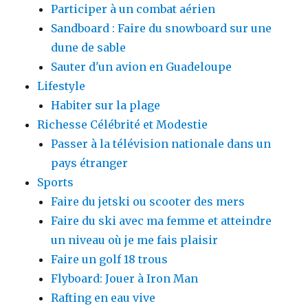
Participer à un combat aérien
Sandboard : Faire du snowboard sur une
dune de sable
Sauter d'un avion en Guadeloupe
Lifestyle
Habiter sur la plage
Richesse Célébrité et Modestie
Passer à la télévision nationale dans un
pays étranger
Sports
Faire du jetski ou scooter des mers
Faire du ski avec ma femme et atteindre
un niveau où je me fais plaisir
Faire un golf 18 trous
Flyboard: Jouer à Iron Man
Rafting en eau vive