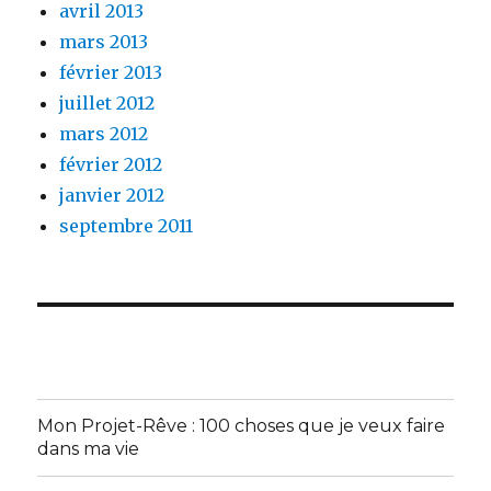
avril 2013
mars 2013
février 2013
juillet 2012
mars 2012
février 2012
janvier 2012
septembre 2011
Mon Projet-Rêve : 100 choses que je veux faire
dans ma vie