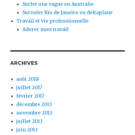
Surfer une vague en Australie
Survoler Rio de Janeiro en deltaplane
Travail et vie professionnelle
Adorer mon travail
ARCHIVES
août 2018
juillet 2017
février 2017
décembre 2013
novembre 2013
juillet 2013
juin 2013