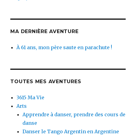
MA DERNIÈRE AVENTURE
À 61 ans, mon père saute en parachute !
TOUTES MES AVENTURES
3615 Ma Vie
Arts
Apprendre à danser, prendre des cours de
danse
Danser le Tango Argentin en Argentine