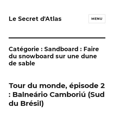
Le Secret d'Atlas
MENU
Catégorie : Sandboard : Faire
du snowboard sur une dune
de sable
Tour du monde, épisode 2
: Balneário Camboriú (Sud
du Brésil)