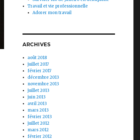
Travail et vie professionnelle
Adorer mon travail
ARCHIVES
août 2018
juillet 2017
février 2017
décembre 2013
novembre 2013
juillet 2013
juin 2013
avril 2013
mars 2013
février 2013
juillet 2012
mars 2012
février 2012