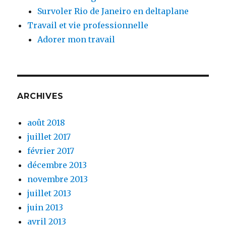
Survoler Rio de Janeiro en deltaplane
Travail et vie professionnelle
Adorer mon travail
ARCHIVES
août 2018
juillet 2017
février 2017
décembre 2013
novembre 2013
juillet 2013
juin 2013
avril 2013