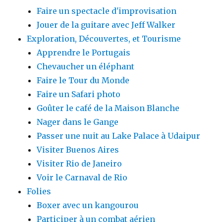
Faire un spectacle d'improvisation
Jouer de la guitare avec Jeff Walker
Exploration, Découvertes, et Tourisme
Apprendre le Portugais
Chevaucher un éléphant
Faire le Tour du Monde
Faire un Safari photo
Goûter le café de la Maison Blanche
Nager dans le Gange
Passer une nuit au Lake Palace à Udaipur
Visiter Buenos Aires
Visiter Rio de Janeiro
Voir le Carnaval de Rio
Folies
Boxer avec un kangourou
Participer à un combat aérien