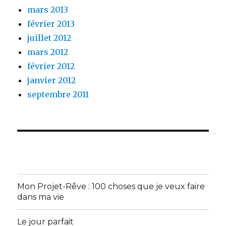
mars 2013
février 2013
juillet 2012
mars 2012
février 2012
janvier 2012
septembre 2011
Mon Projet-Rêve : 100 choses que je veux faire
dans ma vie
Le jour parfait