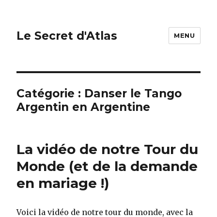
Le Secret d'Atlas
MENU
Catégorie : Danser le Tango
Argentin en Argentine
La vidéo de notre Tour du
Monde (et de la demande
en mariage !)
Voici la vidéo de notre tour du monde, avec la