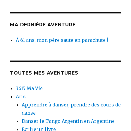
MA DERNIÈRE AVENTURE
À 61 ans, mon père saute en parachute !
TOUTES MES AVENTURES
3615 Ma Vie
Arts
Apprendre à danser, prendre des cours de
danse
Danser le Tango Argentin en Argentine
Ecrire un livre