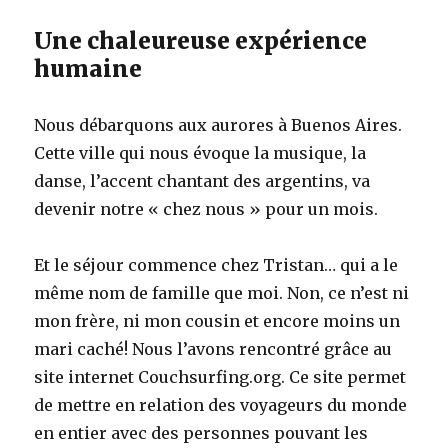
Une chaleureuse expérience
humaine
Nous débarquons aux aurores à Buenos Aires.
Cette ville qui nous évoque la musique, la
danse, l’accent chantant des argentins, va
devenir notre « chez nous » pour un mois.
Et le séjour commence chez Tristan… qui a le
même nom de famille que moi. Non, ce n’est ni
mon frère, ni mon cousin et encore moins un
mari caché! Nous l’avons rencontré grâce au
site internet Couchsurfing.org. Ce site permet
de mettre en relation des voyageurs du monde
en entier avec des personnes pouvant les