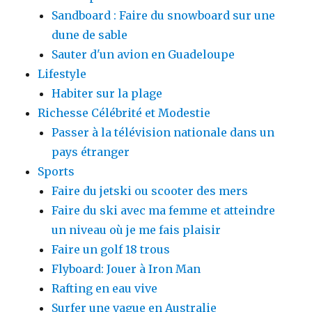
Sandboard : Faire du snowboard sur une
dune de sable
Sauter d'un avion en Guadeloupe
Lifestyle
Habiter sur la plage
Richesse Célébrité et Modestie
Passer à la télévision nationale dans un
pays étranger
Sports
Faire du jetski ou scooter des mers
Faire du ski avec ma femme et atteindre
un niveau où je me fais plaisir
Faire un golf 18 trous
Flyboard: Jouer à Iron Man
Rafting en eau vive
Surfer une vague en Australie