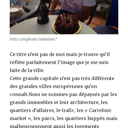
Feliz cumpleaño Sebastian !
Ce titre n’est pas de moi mais je trouve qu’il
reflète parfaitement l’image que je me suis
faite de la ville.
Cette grande capitale n’est pas très différente
des grandes villes européennes qu’on
connaît.Nous ne sommes pas dépaysés par les
grands immeubles et leur architecture, les
quartiers d’affaires, le trafic, les « Carrefour
market », les parcs, les quartiers huppés mais
malheureusement aussi les logements