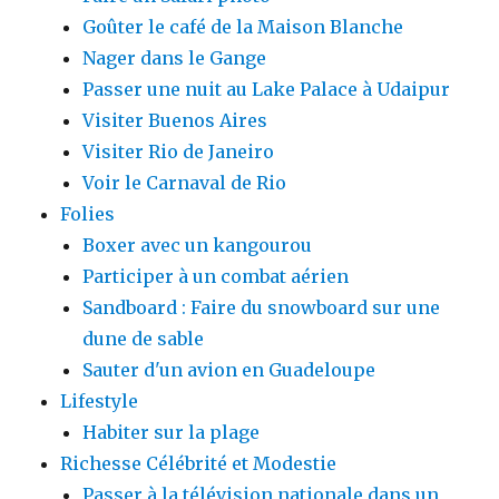
Goûter le café de la Maison Blanche
Nager dans le Gange
Passer une nuit au Lake Palace à Udaipur
Visiter Buenos Aires
Visiter Rio de Janeiro
Voir le Carnaval de Rio
Folies
Boxer avec un kangourou
Participer à un combat aérien
Sandboard : Faire du snowboard sur une
dune de sable
Sauter d'un avion en Guadeloupe
Lifestyle
Habiter sur la plage
Richesse Célébrité et Modestie
Passer à la télévision nationale dans un