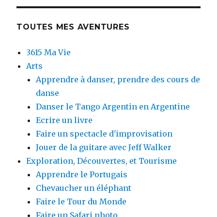
TOUTES MES AVENTURES
3615 Ma Vie
Arts
Apprendre à danser, prendre des cours de
danse
Danser le Tango Argentin en Argentine
Ecrire un livre
Faire un spectacle d'improvisation
Jouer de la guitare avec Jeff Walker
Exploration, Découvertes, et Tourisme
Apprendre le Portugais
Chevaucher un éléphant
Faire le Tour du Monde
Faire un Safari photo