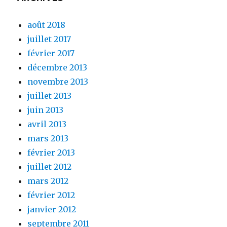
août 2018
juillet 2017
février 2017
décembre 2013
novembre 2013
juillet 2013
juin 2013
avril 2013
mars 2013
février 2013
juillet 2012
mars 2012
février 2012
janvier 2012
septembre 2011