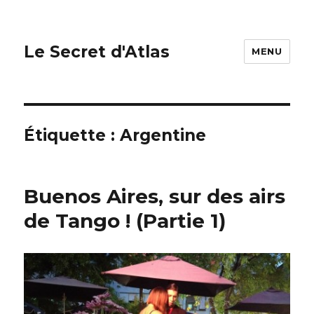
Le Secret d'Atlas
MENU
Étiquette : Argentine
Buenos Aires, sur des airs
de Tango ! (Partie 1)