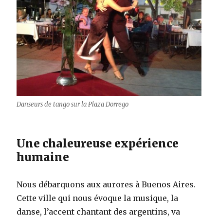
Danseurs de tango sur la Plaza Dorrego
Une chaleureuse expérience
humaine
Nous débarquons aux aurores à Buenos Aires.
Cette ville qui nous évoque la musique, la
danse, l’accent chantant des argentins, va