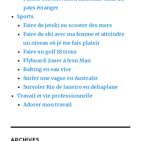
pays étranger
Sports
Faire du jetski ou scooter des mers
Faire du ski avec ma femme et atteindre
un niveau où je me fais plaisir
Faire un golf 18 trous
Flyboard: Jouer à Iron Man
Rafting en eau vive
Surfer une vague en Australie
Survoler Rio de Janeiro en deltaplane
Travail et vie professionnelle
Adorer mon travail
ARCHIVES