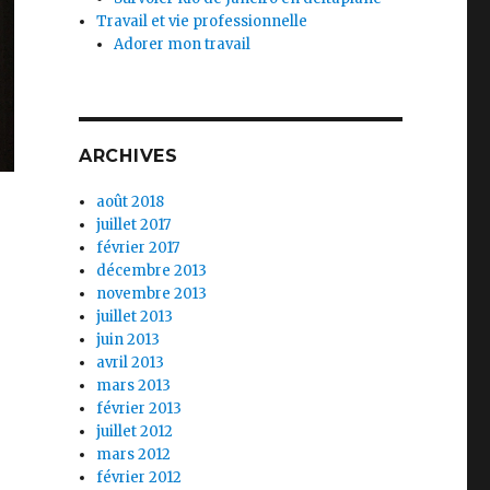
Travail et vie professionnelle
Adorer mon travail
ARCHIVES
août 2018
juillet 2017
février 2017
décembre 2013
novembre 2013
juillet 2013
juin 2013
avril 2013
mars 2013
février 2013
juillet 2012
mars 2012
février 2012