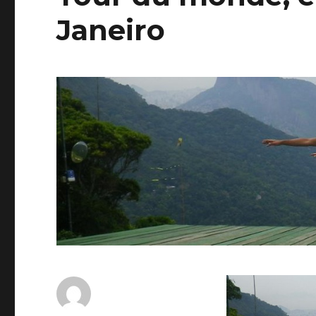
Janeiro