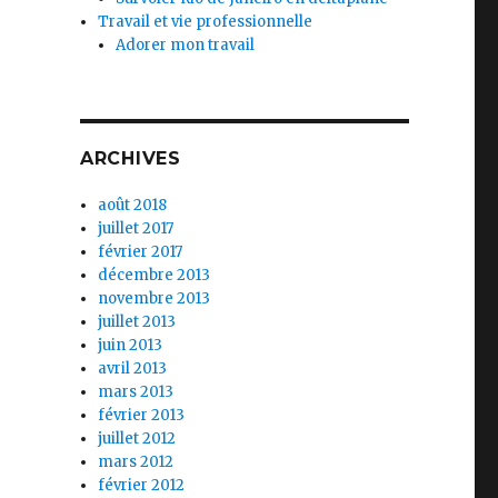
Travail et vie professionnelle
Adorer mon travail
ARCHIVES
août 2018
juillet 2017
février 2017
décembre 2013
novembre 2013
juillet 2013
juin 2013
avril 2013
mars 2013
février 2013
juillet 2012
mars 2012
février 2012